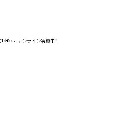
:00～ オンライン実施中‼