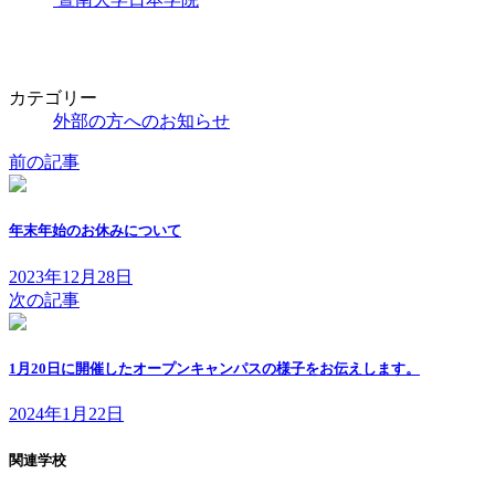
カテゴリー
外部の方へのお知らせ
前の記事
年末年始のお休みについて
2023年12月28日
次の記事
1月20日に開催したオープンキャンパスの様子をお伝えします。
2024年1月22日
関連学校