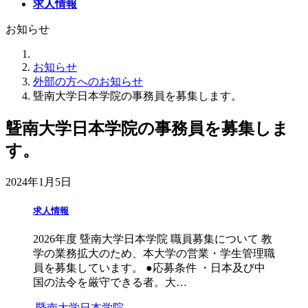
求人情報
お知らせ
お知らせ
外部の方へのお知らせ
曁南大学日本学院の事務員を募集します。
曁南大学日本学院の事務員を募集しま
す。
2024年1月5日
求人情報
2026年度 曁南大学日本学院 職員募集について 教
学の業務拡大のため、本大学の営業・学生管理職
員を募集しています。 ●応募条件 ・日本及び中
国の法令を厳守できる者。大…
暨南大学日本学院