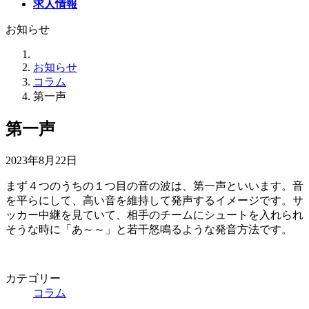
求人情報
お知らせ
お知らせ
コラム
第一声
第一声
2023年8月22日
まず４つのうちの１つ目の音の波は、第一声といいます。音
を平らにして、高い音を維持して発声するイメージです。サ
ッカー中継を見ていて、相手のチームにシュートを入れられ
そうな時に「あ～～」と若干怒鳴るような発音方法です。
カテゴリー
コラム