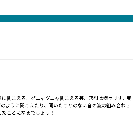
うに聞こえる、グニャグニャ聞こえる等、感想は様々です。実
嘩のように聞こえたり、聞いたことのない音の波の組み合わせ
したことになるでしょう！