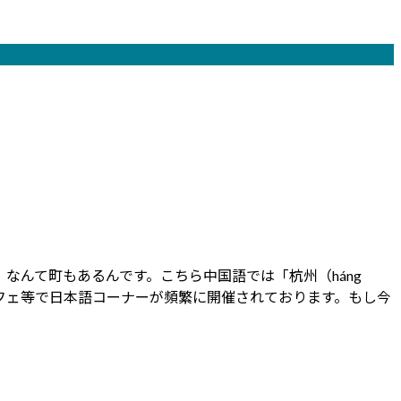
んて町もあるんです。こちら中国語では「杭州（háng
カフェ等で日本語コーナーが頻繁に開催されております。もし今